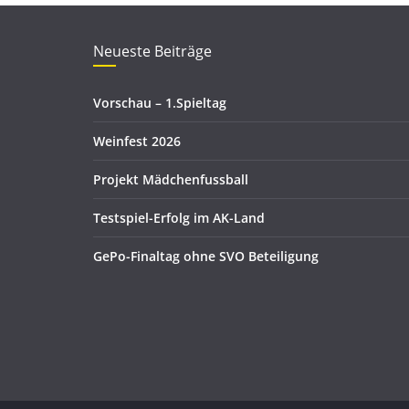
Neueste Beiträge
Vorschau – 1.Spieltag
Weinfest 2026
Projekt Mädchenfussball
Testspiel-Erfolg im AK-Land
GePo-Finaltag ohne SVO Beteiligung