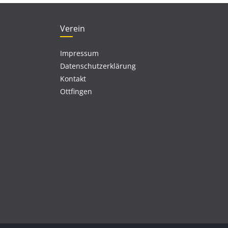
Verein
Impressum
Datenschutzerklärung
Kontakt
Ottfingen