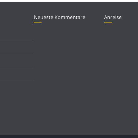
Neueste Kommentare
Anreise