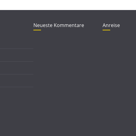
Neueste Kommentare
Anreise