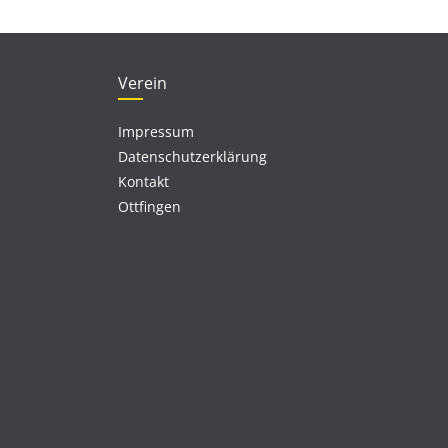
Verein
Impressum
Datenschutzerklärung
Kontakt
Ottfingen