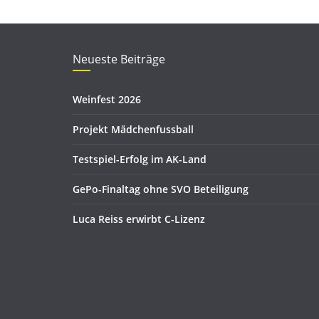
Neueste Beiträge
Weinfest 2026
Projekt Mädchenfussball
Testspiel-Erfolg im AK-Land
GePo-Finaltag ohne SVO Beteiligung
Luca Reiss erwirbt C-Lizenz