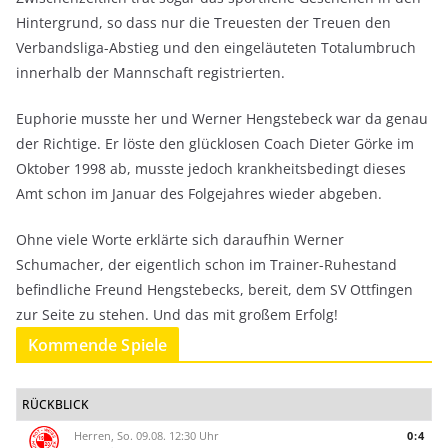
Hintergrund, so dass nur die Treuesten der Treuen den
Verbandsliga-Abstieg und den eingeläuteten Totalumbruch
innerhalb der Mannschaft registrierten.
Euphorie musste her und Werner Hengstebeck war da genau
der Richtige. Er löste den glücklosen Coach Dieter Görke im
Oktober 1998 ab, musste jedoch krankheitsbedingt dieses
Amt schon im Januar des Folgejahres wieder abgeben.
Ohne viele Worte erklärte sich daraufhin Werner
Schumacher, der eigentlich schon im Trainer-Ruhestand
befindliche Freund Hengstebecks, bereit, dem SV Ottfingen
zur Seite zu stehen. Und das mit großem Erfolg!
Kommende Spiele
RÜCKBLICK
Herren, So. 09.08. 12:30 Uhr
0:4