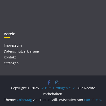
Verein
Impressum
Datenschutzerklärung
Kontakt
Ottfingen
Copyright © 2026
SV 1931 Ottfingen e. V.
. Alle Rechte
vorbehalten.
Theme:
ColorMag
von ThemeGrill. Präsentiert von
WordPress
.