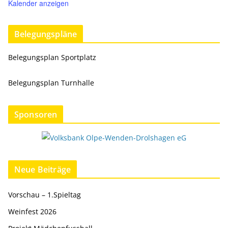
Kalender anzeigen
Belegungspläne
Belegungsplan Sportplatz
Belegungsplan Turnhalle
Sponsoren
Neue Beiträge
Vorschau – 1.Spieltag
Weinfest 2026