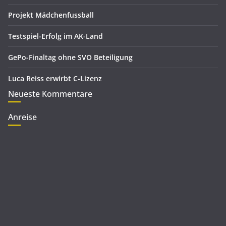
Projekt Mädchenfussball
Testspiel-Erfolg im AK-Land
GePo-Finaltag ohne SVO Beteiligung
Luca Reiss erwirbt C-Lizenz
Neueste Kommentare
Anreise