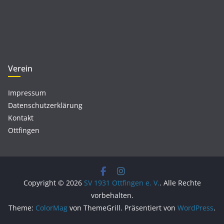
Verein
Impressum
Datenschutzerklärung
Kontakt
Ottfingen
Copyright © 2026
SV 1931 Ottfingen e. V.
. Alle Rechte
vorbehalten.
Theme:
ColorMag
von ThemeGrill. Präsentiert von
WordPress
.