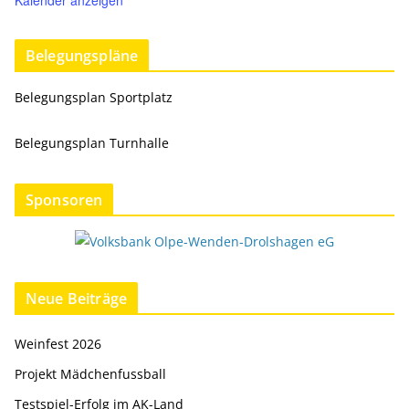
Kalender anzeigen
Belegungspläne
Belegungsplan Sportplatz
Belegungsplan Turnhalle
Sponsoren
Neue Beiträge
Weinfest 2026
Projekt Mädchenfussball
Testspiel-Erfolg im AK-Land