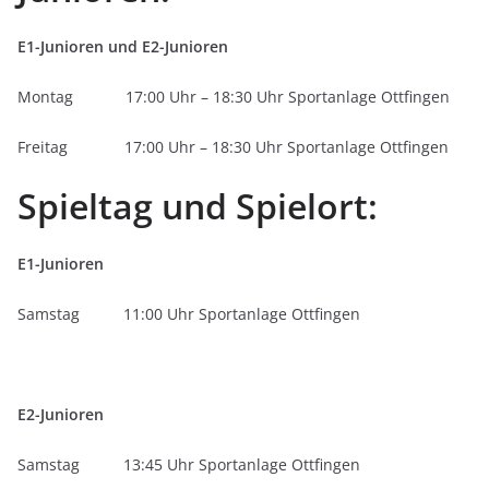
E1-Junioren und E2-Junioren
Montag 17:00 Uhr – 18:30 Uhr Sportanlage Ottfingen
Freitag 17:00 Uhr – 18:30 Uhr Sportanlage Ottfingen
Spieltag und Spielort:
E1-Junioren
Samstag 11:00 Uhr Sportanlage Ottfingen
E2-Junioren
Samstag 13:45 Uhr Sportanlage Ottfingen