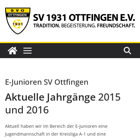
Zum
Inhalt
springen
E-Junioren SV Ottfingen
Aktuelle Jahrgänge
2015
und 2016
Aktuell haben wir im Bereich der E-Junioren eine
Jugendmannschaft in der Kreisliga A-1 und eine