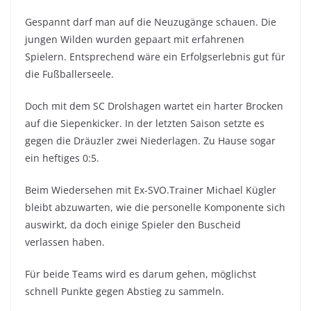
Gespannt darf man auf die Neuzugänge schauen. Die
jungen Wilden wurden gepaart mit erfahrenen
Spielern. Entsprechend wäre ein Erfolgserlebnis gut für
die Fußballerseele.
Doch mit dem SC Drolshagen wartet ein harter Brocken
auf die Siepenkicker. In der letzten Saison setzte es
gegen die Dräuzler zwei Niederlagen. Zu Hause sogar
ein heftiges 0:5.
Beim Wiedersehen mit Ex-SVO.Trainer Michael Kügler
bleibt abzuwarten, wie die personelle Komponente sich
auswirkt, da doch einige Spieler den Buscheid
verlassen haben.
Für beide Teams wird es darum gehen, möglichst
schnell Punkte gegen Abstieg zu sammeln.