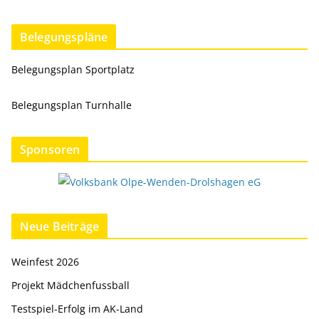
Belegungspläne
Belegungsplan Sportplatz
Belegungsplan Turnhalle
Sponsoren
Neue Beiträge
Weinfest 2026
Projekt Mädchenfussball
Testspiel-Erfolg im AK-Land