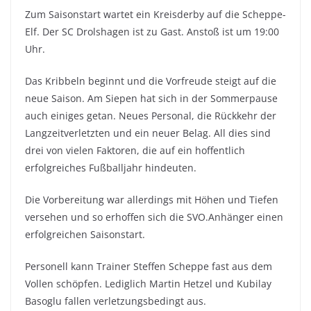
Zum Saisonstart wartet ein Kreisderby auf die Scheppe-
Elf. Der SC Drolshagen ist zu Gast. Anstoß ist um 19:00
Uhr.
Das Kribbeln beginnt und die Vorfreude steigt auf die
neue Saison. Am Siepen hat sich in der Sommerpause
auch einiges getan. Neues Personal, die Rückkehr der
Langzeitverletzten und ein neuer Belag. All dies sind
drei von vielen Faktoren, die auf ein hoffentlich
erfolgreiches Fußballjahr hindeuten.
Die Vorbereitung war allerdings mit Höhen und Tiefen
versehen und so erhoffen sich die SVO.Anhänger einen
erfolgreichen Saisonstart.
Personell kann Trainer Steffen Scheppe fast aus dem
Vollen schöpfen. Lediglich Martin Hetzel und Kubilay
Basoglu fallen verletzungsbedingt aus.