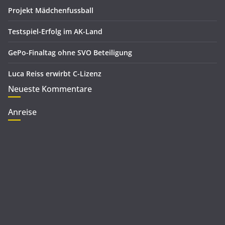
Projekt Mädchenfussball
Testspiel-Erfolg im AK-Land
GePo-Finaltag ohne SVO Beteiligung
Luca Reiss erwirbt C-Lizenz
Neueste Kommentare
Anreise