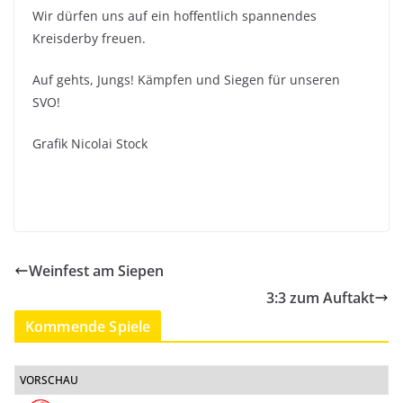
Wir dürfen uns auf ein hoffentlich spannendes
Kreisderby freuen.
Auf gehts, Jungs! Kämpfen und Siegen für unseren
SVO!
Grafik Nicolai Stock
Weinfest am Siepen
3:3 zum Auftakt
Kommende Spiele
VORSCHAU