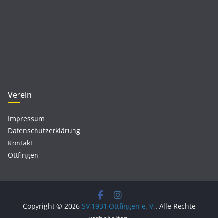
Verein
Impressum
Datenschutzerklärung
Kontakt
Ottfingen
Copyright © 2026
SV 1931 Ottfingen e. V.
. Alle Rechte