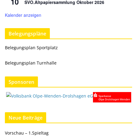
10
SVO.Altpapiersammlung Oktober 2026
Kalender anzeigen
Belegungspläne
Belegungsplan Sportplatz
Belegungsplan Turnhalle
Sponsoren
Neue Beiträge
Vorschau – 1.Spieltag