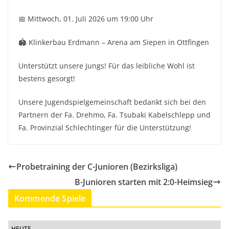
📅 Mittwoch, 01. Juli 2026 um 19:00 Uhr
🏟️ Klinkerbau Erdmann – Arena am Siepen in Ottfingen
Unterstützt unsere Jungs! Für das leibliche Wohl ist
bestens gesorgt!
Unsere Jugendspielgemeinschaft bedankt sich bei den
Partnern der Fa. Drehmo, Fa. Tsubaki Kabelschlepp und
Fa. Provinzial Schlechtinger für die Unterstützung!
Probetraining der C-Junioren (Bezirksliga)
B-Junioren starten mit 2:0-Heimsieg
Kommende Spiele
HEUTE