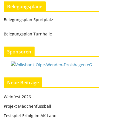
Belegungspläne
Belegungsplan Sportplatz
Belegungsplan Turnhalle
Sponsoren
Neue Beiträge
Weinfest 2026
Projekt Mädchenfussball
Testspiel-Erfolg im AK-Land