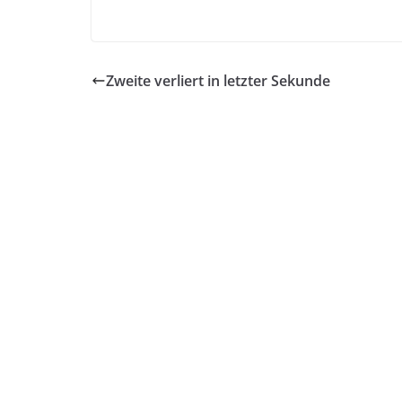
Zweite verliert in letzter Sekunde