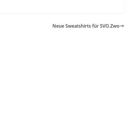
Neue Sweatshirts für SVO.Zwo