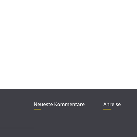
Neueste Kommentare
Anreise