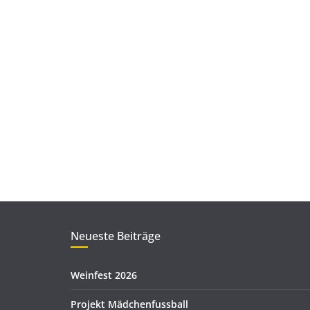
Neueste Beiträge
Weinfest 2026
Projekt Mädchenfussball