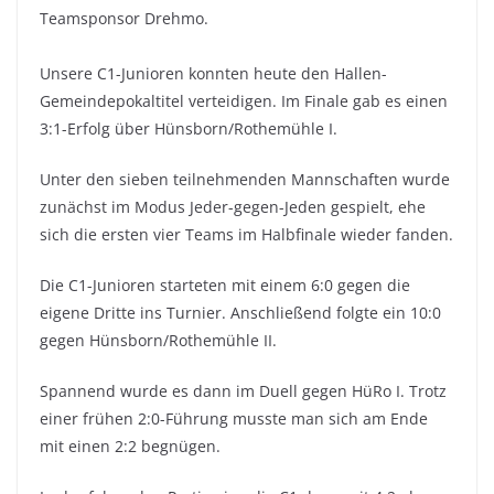
Teamsponsor Drehmo.
Unsere C1-Junioren konnten heute den Hallen-
Gemeindepokaltitel verteidigen. Im Finale gab es einen
3:1-Erfolg über Hünsborn/Rothemühle I.
Unter den sieben teilnehmenden Mannschaften wurde
zunächst im Modus Jeder-gegen-Jeden gespielt, ehe
sich die ersten vier Teams im Halbfinale wieder fanden.
Die C1-Junioren starteten mit einem 6:0 gegen die
eigene Dritte ins Turnier. Anschließend folgte ein 10:0
gegen Hünsborn/Rothemühle II.
Spannend wurde es dann im Duell gegen HüRo I. Trotz
einer frühen 2:0-Führung musste man sich am Ende
mit einen 2:2 begnügen.