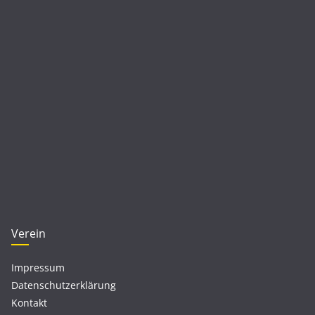
Verein
Impressum
Datenschutzerklärung
Kontakt