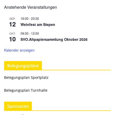
Anstehende Veranstaltungen
16:00
-
23:30
SEP.
12
Weinfest am Siepen
09:30
-
12:00
OKT.
10
SVO.Altpapiersammlung Oktober 2026
Kalender anzeigen
Belegungspläne
Belegungsplan Sportplatz
Belegungsplan Turnhalle
Sponsoren