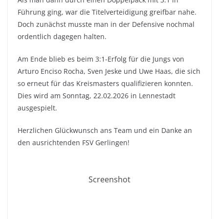
Führung ging, war die Titelverteidigung greifbar nahe.
Doch zunächst musste man in der Defensive nochmal
ordentlich dagegen halten.
Am Ende blieb es beim 3:1-Erfolg für die Jungs von
Arturo Enciso Rocha, Sven Jeske und Uwe Haas, die sich
so erneut für das Kreismasters qualifizieren konnten.
Dies wird am Sonntag, 22.02.2026 in Lennestadt
ausgespielt.
Herzlichen Glückwunsch ans Team und ein Danke an
den ausrichtenden FSV Gerlingen!
Screenshot