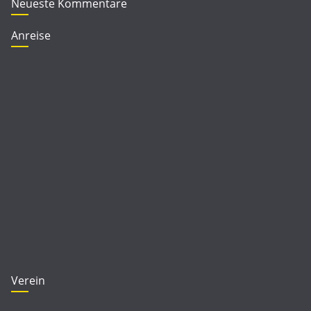
Neueste Kommentare
Anreise
Verein