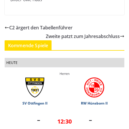
C2 ärgert den Tabellenführer
Zweite patzt zum Jahresabschluss
Kommende Spiele
HEUTE
Herren
SV Ottfingen II
RW Hünsborn II
-
-
12:30