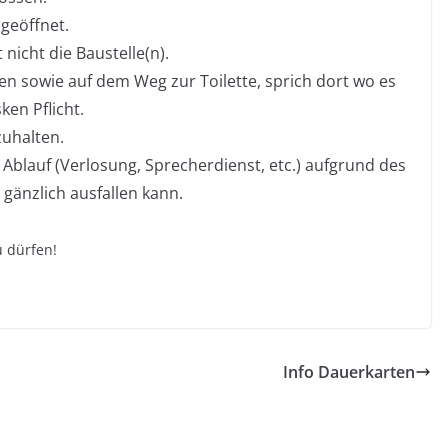
geöffnet.
nicht die Baustelle(n).
n sowie auf dem Weg zur Toilette, sprich dort wo es
ken Pflicht.
uhalten.
 Ablauf (Verlosung, Sprecherdienst, etc.) aufgrund des
gänzlich ausfallen kann.
 dürfen!
Info Dauerkarten