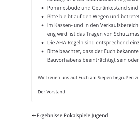
Pommesbude und Getränkestand sind 
Bitte bleibt auf den Wegen und betretet 
Im Kassen- und in den Verkaufsbereiche
eng wird, ist das Tragen von Schutzmas
Die AHA-Regeln sind entsprechend einz
Bitte beachtet, dass der Euch bekannte
Bauvorhabens beeinträchtigt sein oder 
Wir freuen uns auf Euch am Siepen begrüßen zu
Der Vorstand
Ergebnisse Pokalspiele Jugend