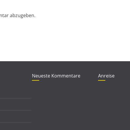
ntar abzugeben.
Neueste Kommentare
Anreise