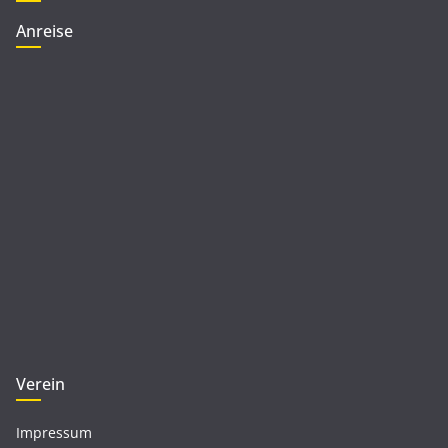
Anreise
Verein
Impressum