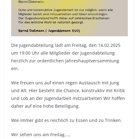
Die Jugendabteilung lädt am Freitag, den 14.02.2025
um 19:00 Uhr alle Mitglieder der Jugendabteilung
herzlich zur ordentlichen Jahreshauptversammlung
ein.
Wie freuen uns auf einen regen Austausch mit Jung
und Alt. Hier besteht die Chance, konstruktiv mit Kritik
und Lob an der Jugendarbeit mitzuarbeiten Wir hoffen
daher auf eine hohe Beteiligung.
Wie immer gibt es reichlich zu Essen und zu Trinken.
Wir sehen uns am Freitag…..