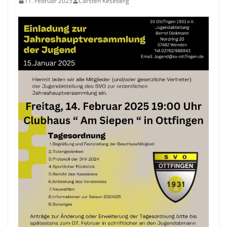
11. Februar 2025
Carsten Keseberg