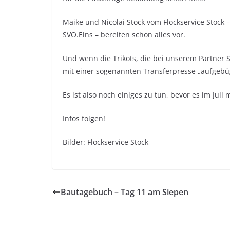
Maike und Nicolai Stock vom Flockservice Stock
SVO.Eins – bereiten schon alles vor.
Und wenn die Trikots, die bei unserem Partner 
mit einer sogenannten Transferpresse „aufgebü
Es ist also noch einiges zu tun, bevor es im Juli
Infos folgen!
Bilder: Flockservice Stock
Bautagebuch – Tag 11 am Siepen