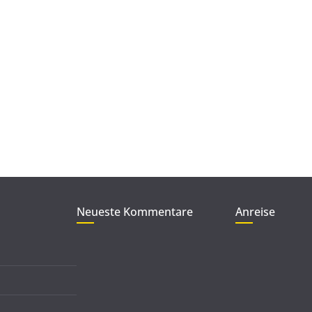
Neueste Kommentare
Anreise