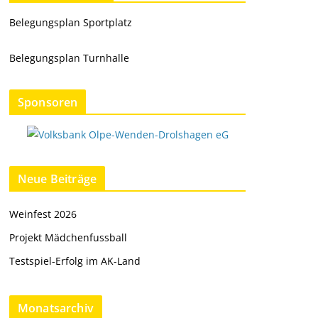
Belegungsplan Sportplatz
Belegungsplan Turnhalle
Sponsoren
Neue Beiträge
Weinfest 2026
Projekt Mädchenfussball
Testspiel-Erfolg im AK-Land
Monatsarchiv