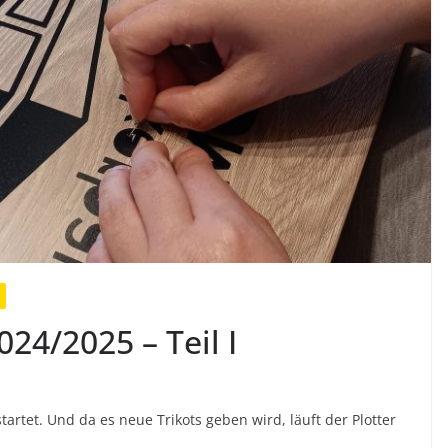
24/2025 – Teil I
artet. Und da es neue Trikots geben wird, läuft der Plotter