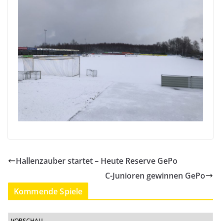
Hallenzauber startet – Heute Reserve GePo
C-Junioren gewinnen GePo
Kommende Spiele
VORSCHAU