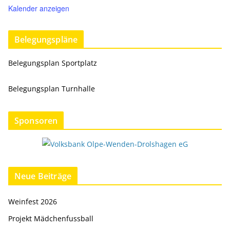
Kalender anzeigen
Belegungspläne
Belegungsplan Sportplatz
Belegungsplan Turnhalle
Sponsoren
Neue Beiträge
Weinfest 2026
Projekt Mädchenfussball