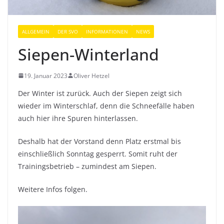
ALLGEMEIN
DER SVO
INFORMATIONEN
NEWS
Siepen-Winterland
19. Januar 2023
Oliver Hetzel
Der Winter ist zurück. Auch der Siepen zeigt sich
wieder im Winterschlaf, denn die Schneefälle haben
auch hier ihre Spuren hinterlassen.
Deshalb hat der Vorstand denn Platz erstmal bis
einschließlich Sonntag gesperrt. Somit ruht der
Trainingsbetrieb – zumindest am Siepen.
Weitere Infos folgen.