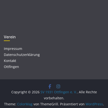
Verein
Impressum
Datenschutzerklärung
Kontakt
Ottfingen
Copyright © 2026
SV 1931 Ottfingen e. V.
. Alle Rechte
vorbehalten.
Theme:
ColorMag
von ThemeGrill. Präsentiert von
WordPress
.