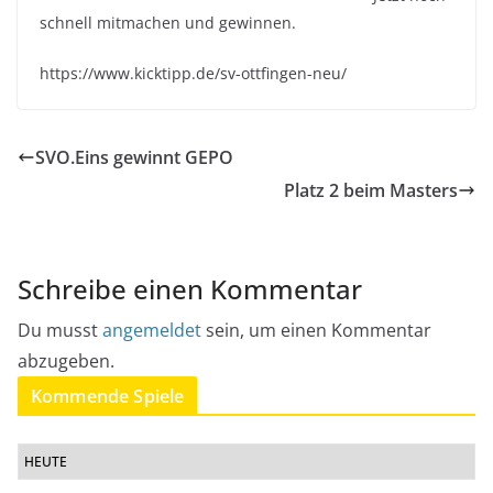
schnell mitmachen und gewinnen.
https://www.kicktipp.de/sv-ottfingen-neu/
SVO.Eins gewinnt GEPO
Platz 2 beim Masters
Schreibe einen Kommentar
Du musst
angemeldet
sein, um einen Kommentar
abzugeben.
Kommende Spiele
HEUTE