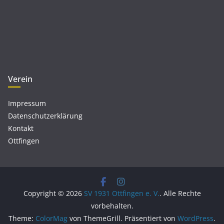
Verein
Impressum
Datenschutzerklärung
Kontakt
Ottfingen
Copyright © 2026
SV 1931 Ottfingen e. V.
. Alle Rechte
vorbehalten.
Theme:
ColorMag
von ThemeGrill. Präsentiert von
WordPress
.