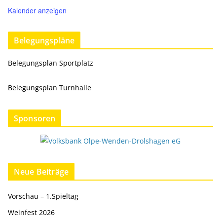
Kalender anzeigen
Belegungspläne
Belegungsplan Sportplatz
Belegungsplan Turnhalle
Sponsoren
Neue Beiträge
Vorschau – 1.Spieltag
Weinfest 2026