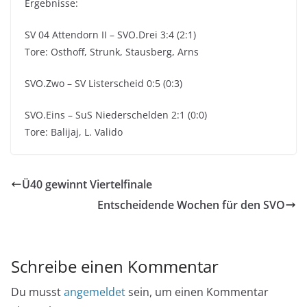
Ergebnisse:
SV 04 Attendorn II – SVO.Drei 3:4 (2:1)
Tore: Osthoff, Strunk, Stausberg, Arns
SVO.Zwo – SV Listerscheid 0:5 (0:3)
SVO.Eins – SuS Niederschelden 2:1 (0:0)
Tore: Balijaj, L. Valido
Ü40 gewinnt Viertelfinale
Entscheidende Wochen für den SVO
Schreibe einen Kommentar
Du musst
angemeldet
sein, um einen Kommentar