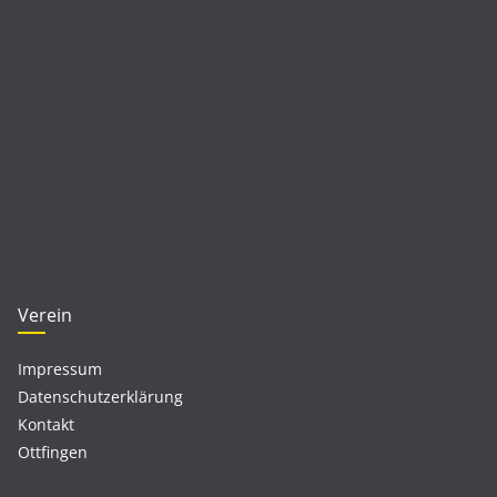
Verein
Impressum
Datenschutzerklärung
Kontakt
Ottfingen