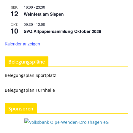
16:00
-
23:30
SEP.
12
Weinfest am Siepen
09:30
-
12:00
OKT.
10
SVO.Altpapiersammlung Oktober 2026
Kalender anzeigen
Belegungspläne
Belegungsplan Sportplatz
Belegungsplan Turnhalle
Sponsoren