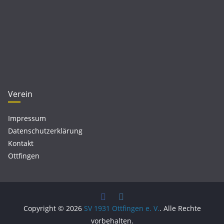
Verein
Impressum
Datenschutzerklärung
Kontakt
Ottfingen
Copyright © 2026
SV 1931 Ottfingen e. V.
. Alle Rechte
vorbehalten.