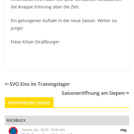
die knappe Führung über die Zeit.
Ein gelungener Auftakt in die neue Saison. Weiter so,
Jungs!
Fotos Kilian Straßburger
SVO.Eins im Trainingslager
Saisoneröffnung am Siepen
Kommende Spiele
RÜCKBLICK
Herren, Do. 30.07. 19:30 Uhr
abg.