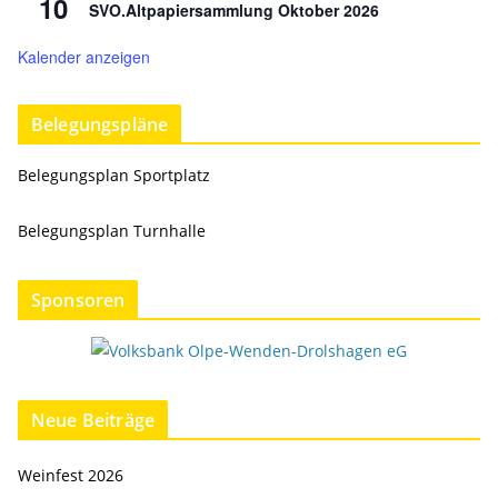
10
SVO.Altpapiersammlung Oktober 2026
Kalender anzeigen
Belegungspläne
Belegungsplan Sportplatz
Belegungsplan Turnhalle
Sponsoren
Neue Beiträge
Weinfest 2026