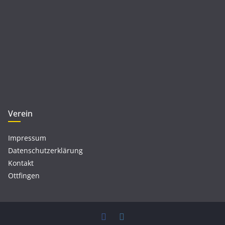
Verein
Impressum
Datenschutzerklärung
Kontakt
Ottfingen