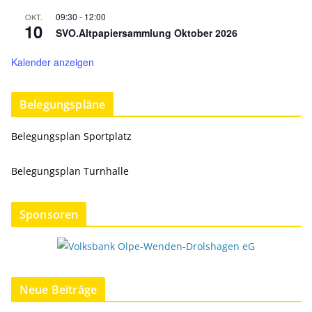
09:30
-
12:00
OKT.
10
SVO.Altpapiersammlung Oktober 2026
Kalender anzeigen
Belegungspläne
Belegungsplan Sportplatz
Belegungsplan Turnhalle
Sponsoren
Neue Beiträge