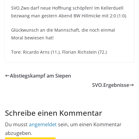
SVO.Zwo darf neue Hoffnung schöpfen! Im Kellerduell
bezwang man gestern Abend BW Hillmicke mit 2:0 (1:0).
Glückwunsch an die Mannschaft, die noch einmal
Moral bewiesen hat!
Tore: Ricardo Arns (11.), Florian Richstein (72.)
Abstiegskampf am Siepen
SVO.Ergebnisse
Schreibe einen Kommentar
Du musst
angemeldet
sein, um einen Kommentar
abzugeben.