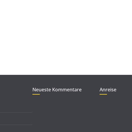
Neueste Kommentare
Anreise