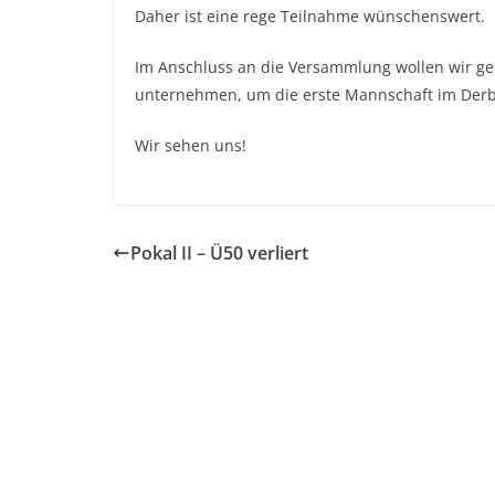
Daher ist eine rege Teilnahme wünschenswert.
Im Anschluss an die Versammlung wollen wir 
unternehmen, um die erste Mannschaft im Derb
Wir sehen uns!
Pokal II – Ü50 verliert