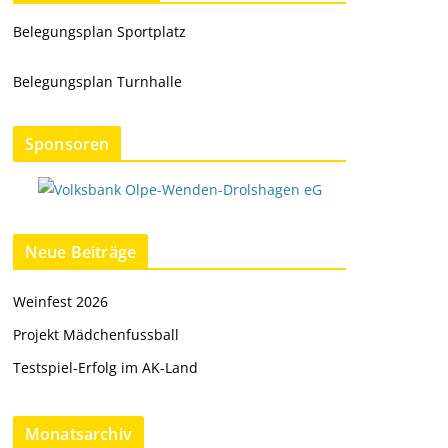
Belegungsplan Sportplatz
Belegungsplan Turnhalle
Sponsoren
Neue Beiträge
Weinfest 2026
Projekt Mädchenfussball
Testspiel-Erfolg im AK-Land
Monatsarchiv