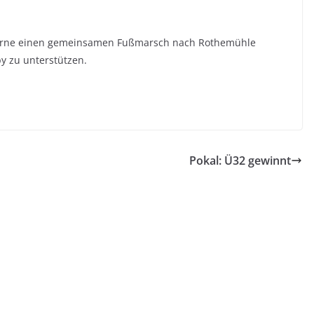
gerne einen gemeinsamen Fußmarsch nach Rothemühle
y zu unterstützen.
Pokal: Ü32 gewinnt