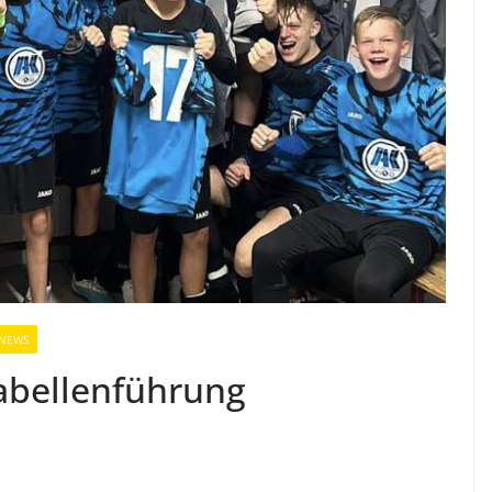
NEWS
Tabellenführung