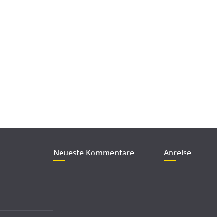
Neueste Kommentare
Anreise