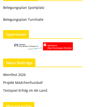
Belegungsplan Sportplatz
Belegungsplan Turnhalle
Sponsoren
Neue Beiträge
Weinfest 2026
Projekt Mädchenfussball
Testspiel-Erfolg im AK-Land
Monatsarchiv