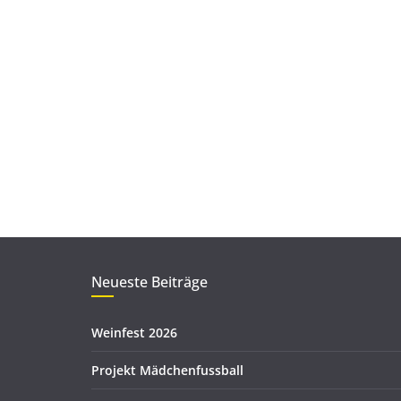
Neueste Beiträge
Weinfest 2026
Projekt Mädchenfussball