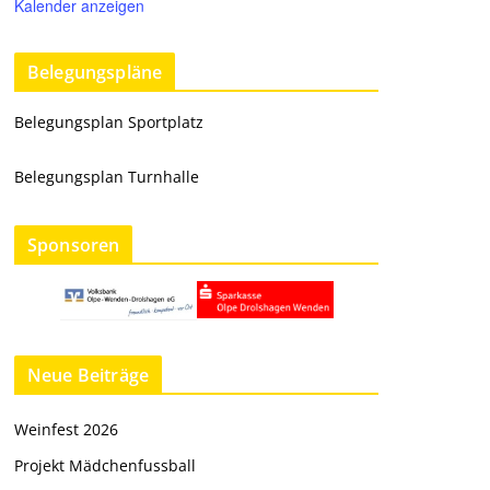
Kalender anzeigen
Belegungspläne
Belegungsplan Sportplatz
Belegungsplan Turnhalle
Sponsoren
Neue Beiträge
Weinfest 2026
Projekt Mädchenfussball