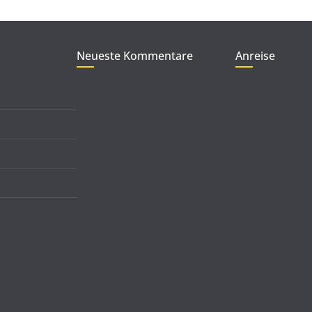
Neueste Kommentare
Anreise