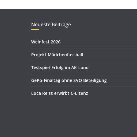
Neueste Beiträge
Weinfest 2026
Projekt Mädchenfussball
Testspiel-Erfolg im AK-Land
GePo-Finaltag ohne SVO Beteiligung
Luca Reiss erwirbt C-Lizenz