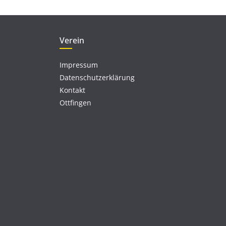
n
Verein
Impressum
Datenschutzerklärung
Kontakt
Ottfingen