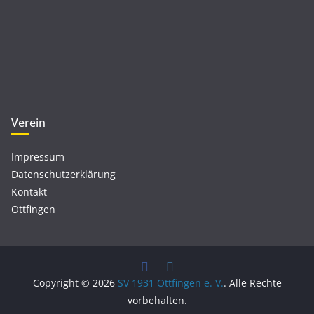
Verein
Impressum
Datenschutzerklärung
Kontakt
Ottfingen
Copyright © 2026
SV 1931 Ottfingen e. V.
. Alle Rechte
vorbehalten.