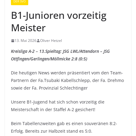
DER SVO
B1-Junioren vorzeitig
Meister
13. Mai 2026
Oliver Hetzel
Kreisliga A-2 – 13.Spieltag: JSG LWL/Attendorn – JSG
Ottfingen/Gerlingen/Möllmicke 2:8 (0:5)
Die heutigen News werden präsentiert vom den Team-
Partnern der Fa.Tsubaki Kabellschlepp, der Fa. Drehmo
sowie der Fa. Provinzial Schlechtinger
Unsere B1-Jugend hat sich schon vorzeitig die
Meisterschaft in der Staffel A-2 gesichert!
Beim Tabellenzweiten gab es einen souveränen 8:2-
Erfolg. Bereits zur Halbzeit stand es 5:0.