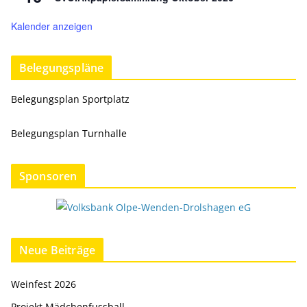
Kalender anzeigen
Belegungspläne
Belegungsplan Sportplatz
Belegungsplan Turnhalle
Sponsoren
Neue Beiträge
Weinfest 2026
Projekt Mädchenfussball