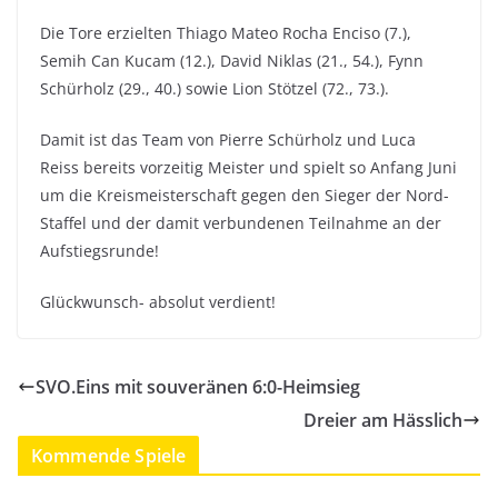
Die Tore erzielten Thiago Mateo Rocha Enciso (7.),
Semih Can Kucam (12.), David Niklas (21., 54.), Fynn
Schürholz (29., 40.) sowie Lion Stötzel (72., 73.).
Damit ist das Team von Pierre Schürholz und Luca
Reiss bereits vorzeitig Meister und spielt so Anfang Juni
um die Kreismeisterschaft gegen den Sieger der Nord-
Staffel und der damit verbundenen Teilnahme an der
Aufstiegsrunde!
Glückwunsch- absolut verdient!
SVO.Eins mit souveränen 6:0-Heimsieg
Dreier am Hässlich
Kommende Spiele