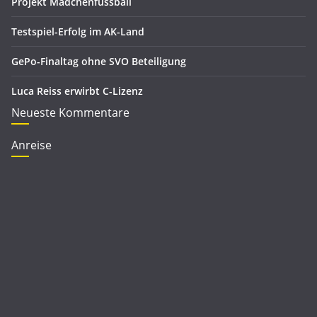
Projekt Mädchenfussball
Testspiel-Erfolg im AK-Land
GePo-Finaltag ohne SVO Beteiligung
Luca Reiss erwirbt C-Lizenz
Neueste Kommentare
Anreise