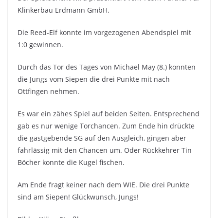
Klinkerbau Erdmann GmbH.
Die Reed-Elf konnte im vorgezogenen Abendspiel mit
1:0 gewinnen.
Durch das Tor des Tages von Michael May (8.) konnten
die Jungs vom Siepen die drei Punkte mit nach
Ottfingen nehmen.
Es war ein zähes Spiel auf beiden Seiten. Entsprechend
gab es nur wenige Torchancen. Zum Ende hin drückte
die gastgebende SG auf den Ausgleich, gingen aber
fahrlässig mit den Chancen um. Oder Rückkehrer Tin
Böcher konnte die Kugel fischen.
Am Ende fragt keiner nach dem WIE. Die drei Punkte
sind am Siepen! Glückwunsch, Jungs!