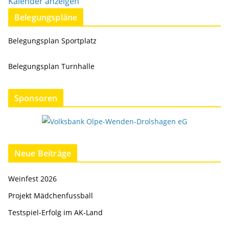
Kalender anzeigen
Belegungspläne
Belegungsplan Sportplatz
Belegungsplan Turnhalle
Sponsoren
Neue Beiträge
Weinfest 2026
Projekt Mädchenfussball
Testspiel-Erfolg im AK-Land