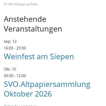
SV 1931 Ottfingen auf FuPa
Anstehende
Veranstaltungen
Sep.
12
16:00
-
23:30
Weinfest am Siepen
Okt.
10
09:30
-
12:00
SVO.Altpapiersammlung
Oktober 2026