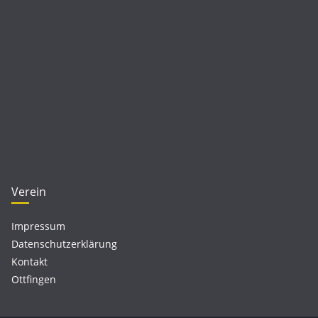
Verein
Impressum
Datenschutzerklärung
Kontakt
Ottfingen