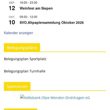
16:00
-
23:30
SEP.
12
Weinfest am Siepen
09:30
-
12:00
OKT.
10
SVO.Altpapiersammlung Oktober 2026
Kalender anzeigen
Belegungspläne
Belegungsplan Sportplatz
Belegungsplan Turnhalle
Sponsoren