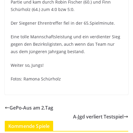
Partie und kam durch Robin Fischer (60.) und Finn
Schürholz (64.) zum 4:0 bzw 5:0.
Der Siegener Ehrentreffer fiel in der 65.Spielminute.
Eine tolle Mannschaftsleistung und ein verdienter Sieg
gegen den Bezirksligisten, auch wenn das Team nur
aus dem jüngeren Jahrgang bestand.
Weiter so, Jungs!
Fotos: Ramona Schürholz
GePo-Aus am 2.Tag
A-Jgd verliert Testspiel
Kommende Spiele