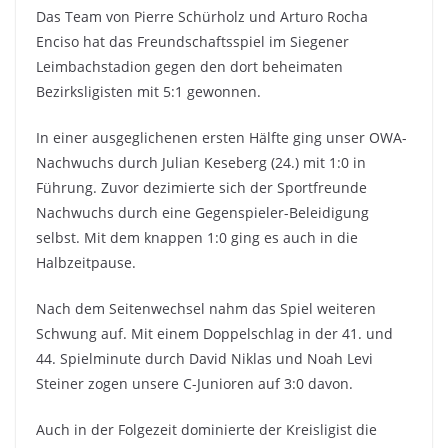
Das Team von Pierre Schürholz und Arturo Rocha
Enciso hat das Freundschaftsspiel im Siegener
Leimbachstadion gegen den dort beheimaten
Bezirksligisten mit 5:1 gewonnen.
In einer ausgeglichenen ersten Hälfte ging unser OWA-
Nachwuchs durch Julian Keseberg (24.) mit 1:0 in
Führung. Zuvor dezimierte sich der Sportfreunde
Nachwuchs durch eine Gegenspieler-Beleidigung
selbst. Mit dem knappen 1:0 ging es auch in die
Halbzeitpause.
Nach dem Seitenwechsel nahm das Spiel weiteren
Schwung auf. Mit einem Doppelschlag in der 41. und
44. Spielminute durch David Niklas und Noah Levi
Steiner zogen unsere C-Junioren auf 3:0 davon.
Auch in der Folgezeit dominierte der Kreisligist die