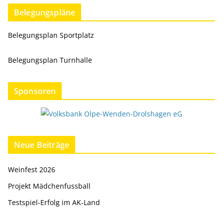
Belegungspläne
Belegungsplan Sportplatz
Belegungsplan Turnhalle
Sponsoren
Neue Beiträge
Weinfest 2026
Projekt Mädchenfussball
Testspiel-Erfolg im AK-Land