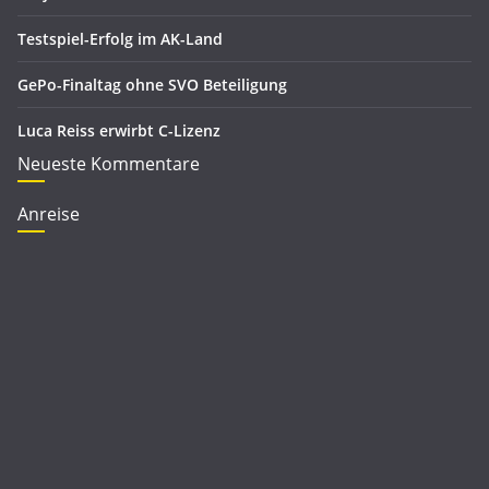
Testspiel-Erfolg im AK-Land
GePo-Finaltag ohne SVO Beteiligung
Luca Reiss erwirbt C-Lizenz
Neueste Kommentare
Anreise