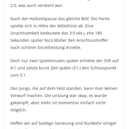
2:0, was auch verdient war.
Nach der Halbzeitpause das gleiche Bild. Die Partie
spielte sich in Höhe der Mittellinie ab. Eine
Unachtsamkeit bedeutete das 3:0 (44.), ehe 180
Sekunden später Nico Müller den Anschlusstreffer
nach schöner Einzelleistung erzielte.
Doch nur zwei Spielminuten später erhöhte der SVR auf
4:1 und setzte kurze Zeit später (51.) den Schlusspunkt
zum 5:1.
Den Jungs, die auf dem Feld standen, kann man keinen
Vorwurf machen. Die Leistung war okay, es wurde
gekämpft, aber mehr ist momentan einfach nicht
möglich.
Hoffen wir auf baldige Genesung und Rückkehr einiger