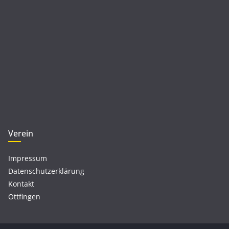
Verein
Impressum
Datenschutzerklärung
Kontakt
Ottfingen