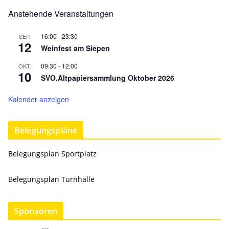
Anstehende Veranstaltungen
16:00
-
23:30
SEP.
12
Weinfest am Siepen
09:30
-
12:00
OKT.
10
SVO.Altpapiersammlung Oktober 2026
Kalender anzeigen
Belegungspläne
Belegungsplan Sportplatz
Belegungsplan Turnhalle
Sponsoren