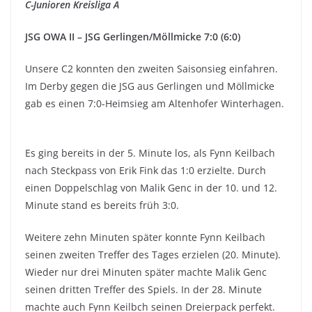
C-Junioren Kreisliga A
JSG OWA II – JSG Gerlingen/Möllmicke 7:0 (6:0)
Unsere C2 konnten den zweiten Saisonsieg einfahren.
Im Derby gegen die JSG aus Gerlingen und Möllmicke
gab es einen 7:0-Heimsieg am Altenhofer Winterhagen.
Es ging bereits in der 5. Minute los, als Fynn Keilbach
nach Steckpass von Erik Fink das 1:0 erzielte. Durch
einen Doppelschlag von Malik Genc in der 10. und 12.
Minute stand es bereits früh 3:0.
Weitere zehn Minuten später konnte Fynn Keilbach
seinen zweiten Treffer des Tages erzielen (20. Minute).
Wieder nur drei Minuten später machte Malik Genc
seinen dritten Treffer des Spiels. In der 28. Minute
machte auch Fynn Keilbch seinen Dreierpack perfekt.