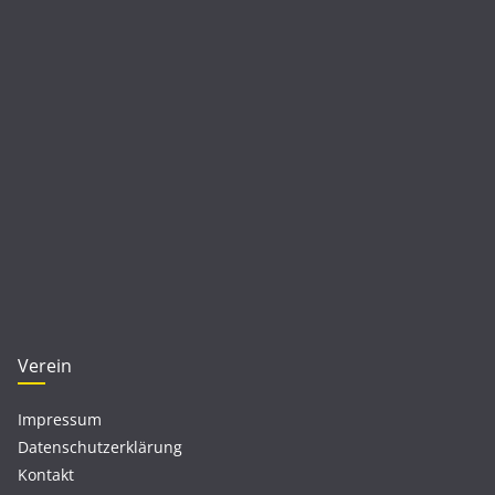
Verein
Impressum
Datenschutzerklärung
Kontakt