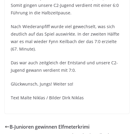
Somit gingen unsere C2-Jugend verdient mit einer 6:0
Führung in die Halbzeitpause.
Nach Wiederanpfiff wurde viel gewechselt, was sich
deutlich auf das Spiel auswirkte. In der zweiten Hälfte
war es mal wieder Fynn Keilbach der das 7:0 erzielte
(67. Minute).
Das war auch zeitgleich der Entstand und unsere C2-
Jugend gewann verdient mit 7:0.
Glückwunsch, Jungs! Weiter so!
Text Malte Niklas / Bilder Dirk Niklas
B-Junioren gewinnen Elfmeterkrimi