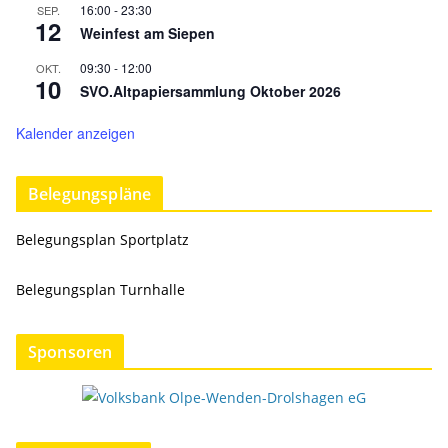
16:00
-
23:30
SEP.
12
Weinfest am Siepen
09:30
-
12:00
OKT.
10
SVO.Altpapiersammlung Oktober 2026
Kalender anzeigen
Belegungspläne
Belegungsplan Sportplatz
Belegungsplan Turnhalle
Sponsoren