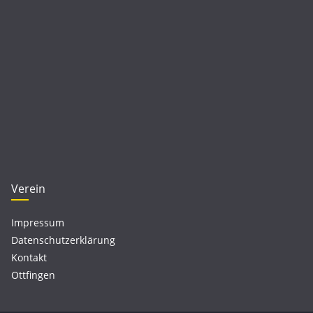
Verein
Impressum
Datenschutzerklärung
Kontakt
Ottfingen