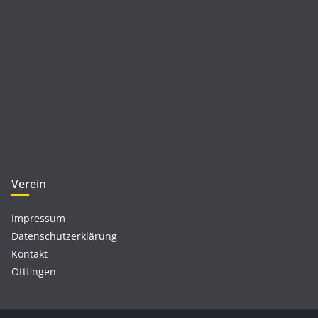
Verein
Impressum
Datenschutzerklärung
Kontakt
Ottfingen