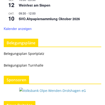
12
Weinfest am Siepen
09:30
-
12:00
OKT.
10
SVO.Altpapiersammlung Oktober 2026
Kalender anzeigen
Belegungspläne
Belegungsplan Sportplatz
Belegungsplan Turnhalle
Sponsoren