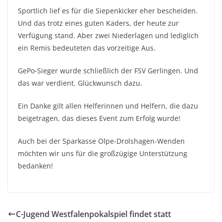
Sportlich lief es für die Siepenkicker eher bescheiden.
Und das trotz eines guten Kaders, der heute zur
Verfügung stand. Aber zwei Niederlagen und lediglich
ein Remis bedeuteten das vorzeitige Aus.
GePo-Sieger wurde schließlich der FSV Gerlingen. Und
das war verdient. Glückwunsch dazu.
Ein Danke gilt allen Helferinnen und Helfern, die dazu
beigetragen, das dieses Event zum Erfolg wurde!
Auch bei der Sparkasse Olpe-Drolshagen-Wenden
möchten wir uns für die großzügige Unterstützung
bedanken!
C-Jugend Westfalenpokalspiel findet statt