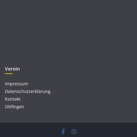
Verein
Impressum
Datenschutzerklärung
Kontakt
Ottfingen