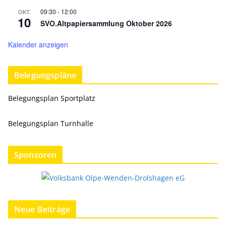
09:30
-
12:00
OKT.
10
SVO.Altpapiersammlung Oktober 2026
Kalender anzeigen
Belegungspläne
Belegungsplan Sportplatz
Belegungsplan Turnhalle
Sponsoren
Neue Beiträge