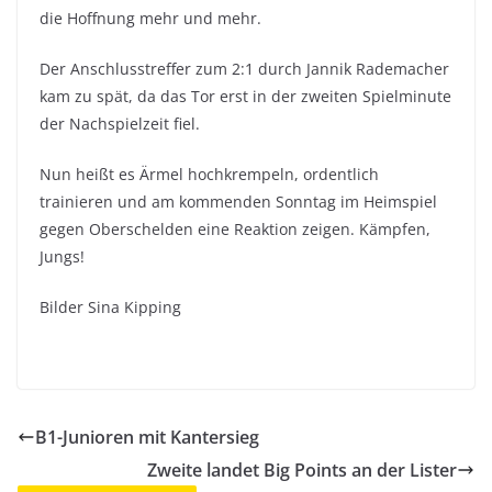
die Hoffnung mehr und mehr.
Der Anschlusstreffer zum 2:1 durch Jannik Rademacher
kam zu spät, da das Tor erst in der zweiten Spielminute
der Nachspielzeit fiel.
Nun heißt es Ärmel hochkrempeln, ordentlich
trainieren und am kommenden Sonntag im Heimspiel
gegen Oberschelden eine Reaktion zeigen. Kämpfen,
Jungs!
Bilder Sina Kipping
B1-Junioren mit Kantersieg
Zweite landet Big Points an der Lister