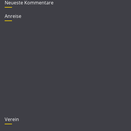
Neueste Kommentare
Anreise
Verein