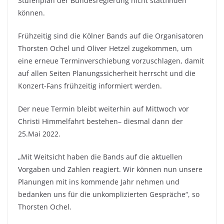
Stufenplan der Bundesregierung nicht stattfinden
können.
Frühzeitig sind die Kölner Bands auf die Organisatoren
Thorsten Ochel und Oliver Hetzel zugekommen, um
eine erneue Terminverschiebung vorzuschlagen, damit
auf allen Seiten Planungssicherheit herrscht und die
Konzert-Fans frühzeitig informiert werden.
Der neue Termin bleibt weiterhin auf Mittwoch vor
Christi Himmelfahrt bestehen– diesmal dann der
25.Mai 2022.
„Mit Weitsicht haben die Bands auf die aktuellen
Vorgaben und Zahlen reagiert. Wir können nun unsere
Planungen mit ins kommende Jahr nehmen und
bedanken uns für die unkomplizierten Gespräche“, so
Thorsten Ochel.