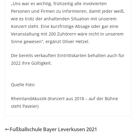
„Uns war es wichtig, frühzeitig alle involvierten
Personen und Firmen zu informieren, damit jeder weiß,
wie es trotz der anhaltenden Situation mit unserem
Konzert steht. Eine kurzfristige Absage oder gar eine
Veranstaltung mit 200 Zuhörern wäre nicht in unserem
Sinne gewesen“, ergänzt Oliver Hetzel.
Die bereits verkauften Eintrittskarten behalten auch für
2022 ihre Gültigkeit.
Quelle Foto:
RheinlandAkustik (Konzert aus 2018 – auf der Bühne
steht Paveier)
Fußballschule Bayer Leverkusen 2021