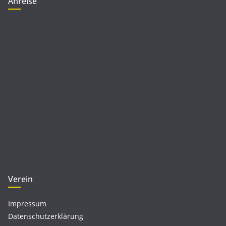
Anreise
Verein
Impressum
Datenschutzerklärung