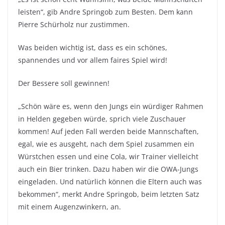
leisten“, gib Andre Springob zum Besten. Dem kann
Pierre Schürholz nur zustimmen.
Was beiden wichtig ist, dass es ein schönes,
spannendes und vor allem faires Spiel wird!
Der Bessere soll gewinnen!
„Schön wäre es, wenn den Jungs ein würdiger Rahmen
in Helden gegeben würde, sprich viele Zuschauer
kommen! Auf jeden Fall werden beide Mannschaften,
egal, wie es ausgeht, nach dem Spiel zusammen ein
Würstchen essen und eine Cola, wir Trainer vielleicht
auch ein Bier trinken. Dazu haben wir die OWA-Jungs
eingeladen. Und natürlich können die Eltern auch was
bekommen“, merkt Andre Springob, beim letzten Satz
mit einem Augenzwinkern, an.