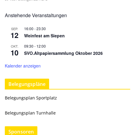
Anstehende Veranstaltungen
16:00
-
23:30
SEP.
12
Weinfest am Siepen
09:30
-
12:00
OKT.
10
SVO.Altpapiersammlung Oktober 2026
Kalender anzeigen
Belegungspläne
Belegungsplan Sportplatz
Belegungsplan Turnhalle
Sponsoren