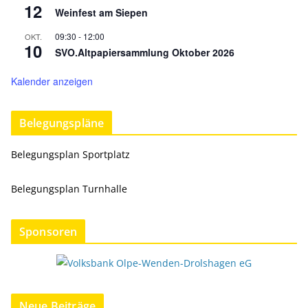
12
Weinfest am Siepen
09:30
-
12:00
OKT.
10
SVO.Altpapiersammlung Oktober 2026
Kalender anzeigen
Belegungspläne
Belegungsplan Sportplatz
Belegungsplan Turnhalle
Sponsoren
Neue Beiträge