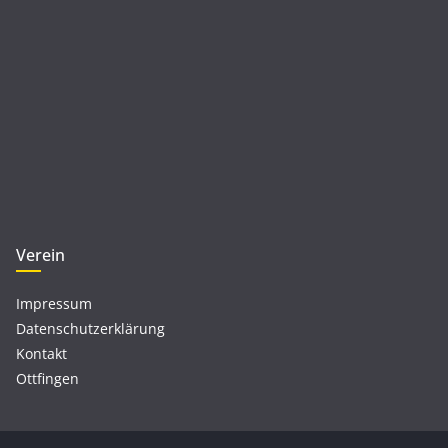
Verein
Impressum
Datenschutzerklärung
Kontakt
Ottfingen