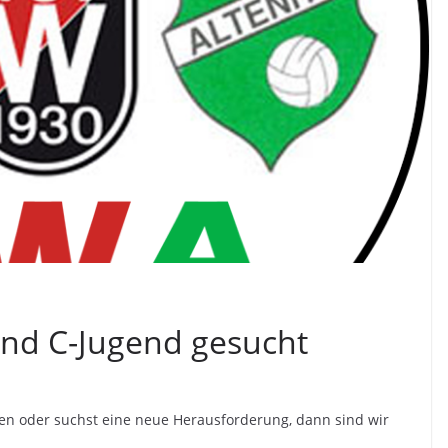
und C-Jugend gesucht
ten oder suchst eine neue Herausforderung, dann sind wir