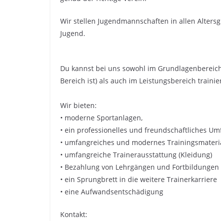
Wir stellen Jugendmannschaften in allen Alters
Jugend.
Du kannst bei uns sowohl im Grundlagenbereich 
Bereich ist) als auch im Leistungsbereich train
Wir bieten:
• moderne Sportanlagen,
• ein professionelles und freundschaftliches Um
• umfangreiches und modernes Trainingsmateri
• umfangreiche Trainerausstattung (Kleidung)
• Bezahlung von Lehrgängen und Fortbildungen
• ein Sprungbrett in die weitere Trainerkarriere
• eine Aufwandsentschädigung
Kontakt: