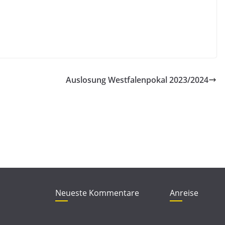
Auslosung Westfalenpokal 2023/2024
Neueste Kommentare
Anreise