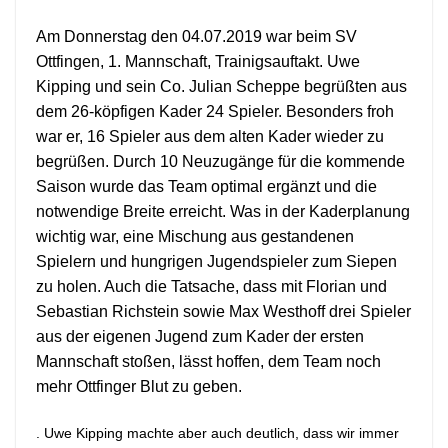
Am Donnerstag den 04.07.2019 war beim SV
Ottfingen, 1. Mannschaft, Trainigsauftakt. Uwe
Kipping und sein Co. Julian Scheppe begrüßten aus
dem 26-köpfigen Kader 24 Spieler. Besonders froh
war er, 16 Spieler aus dem alten Kader wieder zu
begrüßen. Durch 10 Neuzugänge für die kommende
Saison wurde das Team optimal ergänzt und die
notwendige Breite erreicht. Was in der Kaderplanung
wichtig war, eine Mischung aus gestandenen
Spielern und hungrigen Jugendspieler zum Siepen
zu holen. Auch die Tatsache, dass mit Florian und
Sebastian Richstein sowie Max Westhoff drei Spieler
aus der eigenen Jugend zum Kader der ersten
Mannschaft stoßen, lässt hoffen, dem Team noch
mehr Ottfinger Blut zu geben.
. Uwe Kipping machte aber auch deutlich, dass wir immer