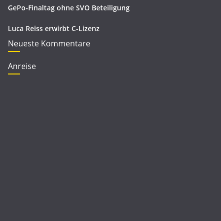
GePo-Finaltag ohne SVO Beteiligung
Luca Reiss erwirbt C-Lizenz
Neueste Kommentare
Anreise