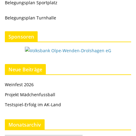
Belegungsplan Sportplatz
Belegungsplan Turnhalle
Sponsoren
Neue Beiträge
Weinfest 2026
Projekt Mädchenfussball
Testspiel-Erfolg im AK-Land
Monatsarchiv