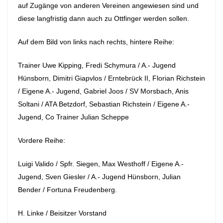
auf Zugänge von anderen Vereinen angewiesen sind und
diese langfristig dann auch zu Ottfinger werden sollen.
Auf dem Bild von links nach rechts, hintere Reihe:
Trainer Uwe Kipping, Fredi Schymura / A.- Jugend
Hünsborn, Dimitri Giapvlos / Erntebrück II, Florian Richstein
/ Eigene A.- Jugend, Gabriel Joos / SV Morsbach, Anis
Soltani / ATA Betzdorf, Sebastian Richstein / Eigene A.-
Jugend, Co Trainer Julian Scheppe
Vordere Reihe:
Luigi Valido / Spfr. Siegen, Max Westhoff / Eigene A.-
Jugend, Sven Giesler / A.- Jugend Hünsborn, Julian
Bender / Fortuna Freudenberg.
H. Linke / Beisitzer Vorstand