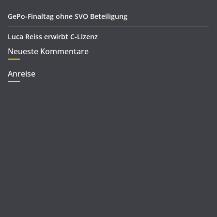
GePo-Finaltag ohne SVO Beteiligung
Luca Reiss erwirbt C-Lizenz
Neueste Kommentare
Anreise