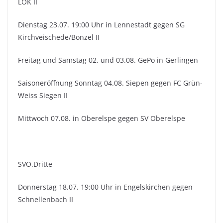
LOK II
Dienstag 23.07. 19:00 Uhr in Lennestadt gegen SG
Kirchveischede/Bonzel II
Freitag und Samstag 02. und 03.08. GePo in Gerlingen
Saisoneröffnung Sonntag 04.08. Siepen gegen FC Grün-
Weiss Siegen II
Mittwoch 07.08. in Oberelspe gegen SV Oberelspe
SVO.Dritte
Donnerstag 18.07. 19:00 Uhr in Engelskirchen gegen
Schnellenbach II