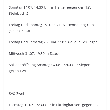
Sonntag 14.07. 14:30 Uhr in Haiger gegen den TSV
Steinbach 2
Freitag und Sonntag 19. und 21.07. Henneberg-Cup
(siehe) Plakat
Freitag und Samstag 26. und 27.07. GePo in Gerlingen
Mittwoch 31.07. 19:30 in Daaden
Saisoneröffnung Sonntag 04.08. 15:00 Uhr Siepen
gegen LWL
SVO.Zwei
Dienstag 16.07. 19:30 Uhr in Lütringhausen gegen SG