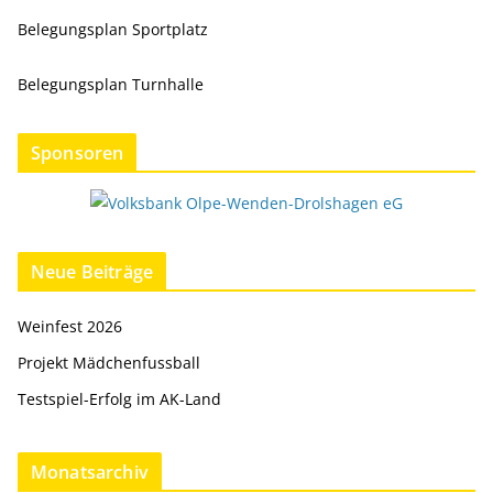
Belegungsplan Sportplatz
Belegungsplan Turnhalle
Sponsoren
Neue Beiträge
Weinfest 2026
Projekt Mädchenfussball
Testspiel-Erfolg im AK-Land
Monatsarchiv