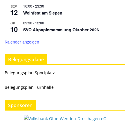
16:00
-
23:30
SEP.
12
Weinfest am Siepen
09:30
-
12:00
OKT.
10
SVO.Altpapiersammlung Oktober 2026
Kalender anzeigen
Belegungspläne
Belegungsplan Sportplatz
Belegungsplan Turnhalle
Sponsoren