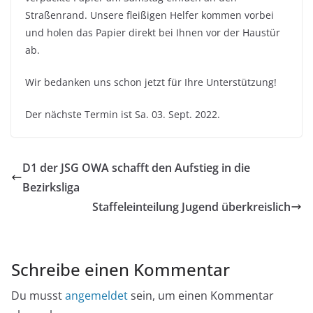
Straßenrand. Unsere fleißigen Helfer kommen vorbei
und holen das Papier direkt bei Ihnen vor der Haustür
ab.
Wir bedanken uns schon jetzt für Ihre Unterstützung!
Der nächste Termin ist Sa. 03. Sept. 2022.
D1 der JSG OWA schafft den Aufstieg in die
Bezirksliga
Staffeleinteilung Jugend überkreislich
Schreibe einen Kommentar
Du musst
angemeldet
sein, um einen Kommentar