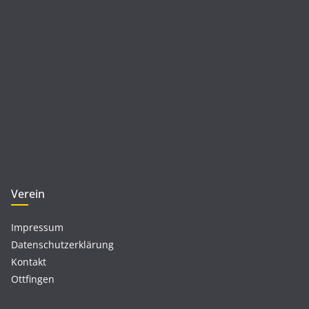
Verein
Impressum
Datenschutzerklärung
Kontakt
Ottfingen