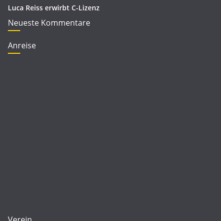
Luca Reiss erwirbt C-Lizenz
Neueste Kommentare
Anreise
Verein