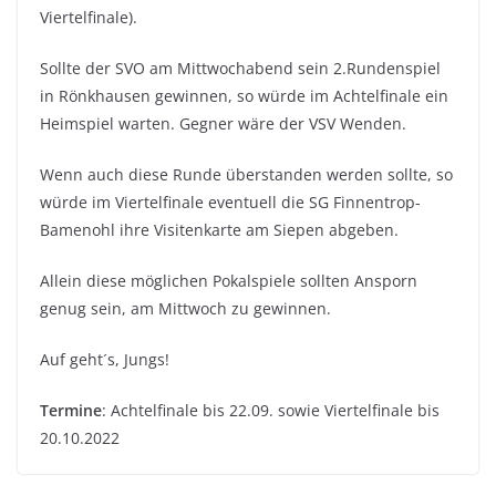
Viertelfinale).
Sollte der SVO am Mittwochabend sein 2.Rundenspiel
in Rönkhausen gewinnen, so würde im Achtelfinale ein
Heimspiel warten. Gegner wäre der VSV Wenden.
Wenn auch diese Runde überstanden werden sollte, so
würde im Viertelfinale eventuell die SG Finnentrop-
Bamenohl ihre Visitenkarte am Siepen abgeben.
Allein diese möglichen Pokalspiele sollten Ansporn
genug sein, am Mittwoch zu gewinnen.
Auf geht´s, Jungs!
Termine
: Achtelfinale bis 22.09. sowie Viertelfinale bis
20.10.2022