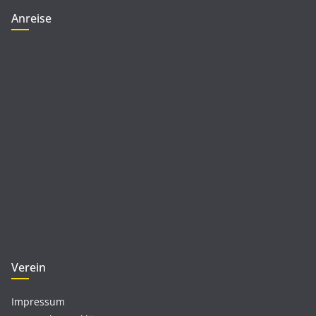
Anreise
Verein
Impressum