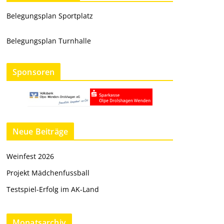
Belegungsplan Sportplatz
Belegungsplan Turnhalle
Sponsoren
Neue Beiträge
Weinfest 2026
Projekt Mädchenfussball
Testspiel-Erfolg im AK-Land
Monatsarchiv