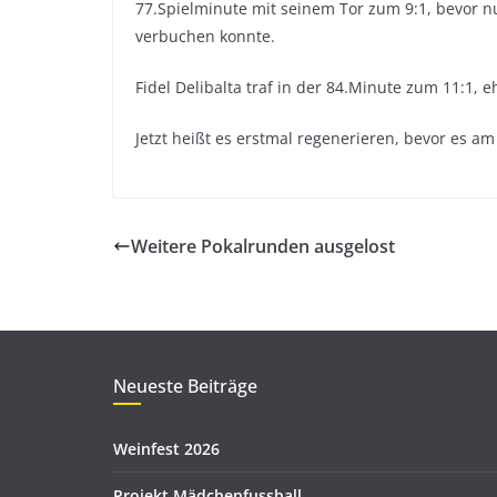
77.Spielminute mit seinem Tor zum 9:1, bevor nu
verbuchen konnte.
Fidel Delibalta traf in der 84.Minute zum 11:1, 
Jetzt heißt es erstmal regenerieren, bevor es 
Weitere Pokalrunden ausgelost
Neueste Beiträge
Weinfest 2026
Projekt Mädchenfussball