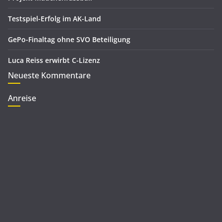
Testspiel-Erfolg im AK-Land
GePo-Finaltag ohne SVO Beteiligung
Luca Reiss erwirbt C-Lizenz
Neueste Kommentare
Anreise