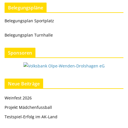
Belegungspläne
Belegungsplan Sportplatz
Belegungsplan Turnhalle
Sponsoren
Neue Beiträge
Weinfest 2026
Projekt Mädchenfussball
Testspiel-Erfolg im AK-Land