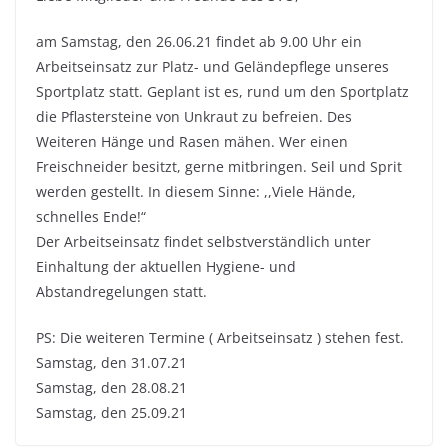
am Samstag, den 26.06.21 findet ab 9.00 Uhr ein
Arbeitseinsatz zur Platz- und Geländepflege unseres
Sportplatz statt. Geplant ist es, rund um den Sportplatz
die Pflastersteine von Unkraut zu befreien. Des
Weiteren Hänge und Rasen mähen. Wer einen
Freischneider besitzt, gerne mitbringen. Seil und Sprit
werden gestellt. In diesem Sinne: ,,Viele Hände,
schnelles Ende!“
Der Arbeitseinsatz findet selbstverständlich unter
Einhaltung der aktuellen Hygiene- und
Abstandregelungen statt.
PS: Die weiteren Termine ( Arbeitseinsatz ) stehen fest.
Samstag, den 31.07.21
Samstag, den 28.08.21
Samstag, den 25.09.21