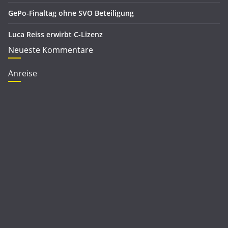
GePo-Finaltag ohne SVO Beteiligung
Luca Reiss erwirbt C-Lizenz
Neueste Kommentare
Anreise