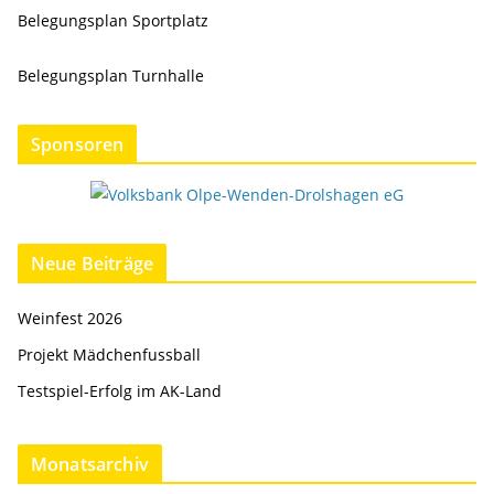
Belegungsplan Sportplatz
Belegungsplan Turnhalle
Sponsoren
Neue Beiträge
Weinfest 2026
Projekt Mädchenfussball
Testspiel-Erfolg im AK-Land
Monatsarchiv