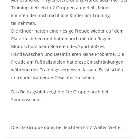
Trainingsbetrieb in 2 Gruppen aufgeteilt, leider
konnten dennoch nicht alle Kinder am Training
teilnehmen.
Die Kinder hatten eine riesige Freude wieder auf dem
Platz zu stehen und hatten auch mit den Regeln,
Mundschutz beim Betreten des Sportplatzes,
Händewaschen und Desinfizieren keine Probleme. Die
Freude am Fußballspielen hat diese Einschränkungen
während des Trainings vergessen lassen. Es ist schön
in freudestrahlende Gesichter zu sehen.
Das Beitragsbild zeigt die 1te Gruppe noch bei
Sonnenschein.
Die 2te Gruppe dann bei leichtem Fritz Walter Wetter.