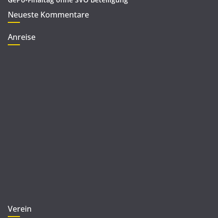
Neueste Kommentare
Anreise
Verein