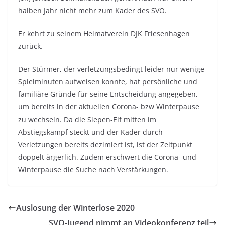
halben Jahr nicht mehr zum Kader des SVO.
Er kehrt zu seinem Heimatverein DJK Friesenhagen
zurück.
Der Stürmer, der verletzungsbedingt leider nur wenige
Spielminuten aufweisen konnte, hat persönliche und
familiäre Gründe für seine Entscheidung angegeben,
um bereits in der aktuellen Corona- bzw Winterpause
zu wechseln. Da die Siepen-Elf mitten im
Abstiegskampf steckt und der Kader durch
Verletzungen bereits dezimiert ist, ist der Zeitpunkt
doppelt ärgerlich. Zudem erschwert die Corona- und
Winterpause die Suche nach Verstärkungen.
Auslosung der Winterlose 2020
SVO-Jugend nimmt an Videokonferenz teil