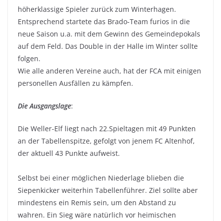
höherklassige Spieler zurück zum Winterhagen.
Entsprechend startete das Brado-Team furios in die
neue Saison u.a. mit dem Gewinn des Gemeindepokals
auf dem Feld. Das Double in der Halle im Winter sollte
folgen.
Wie alle anderen Vereine auch, hat der FCA mit einigen
personellen Ausfällen zu kämpfen.
Die Ausgangslage
:
Die Weller-Elf liegt nach 22.Spieltagen mit 49 Punkten
an der Tabellenspitze, gefolgt von jenem FC Altenhof,
der aktuell 43 Punkte aufweist.
Selbst bei einer möglichen Niederlage blieben die
Siepenkicker weiterhin Tabellenführer. Ziel sollte aber
mindestens ein Remis sein, um den Abstand zu
wahren. Ein Sieg wäre natürlich vor heimischen