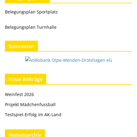
Belegungsplan Sportplatz
Belegungsplan Turnhalle
Sponsoren
Neue Beiträge
Weinfest 2026
Projekt Mädchenfussball
Testspiel-Erfolg im AK-Land
Monatsarchiv