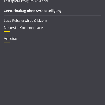
Testspiel-Erfolg im AK-Land
GePo-Finaltag ohne SVO Beteiligung
Luca Reiss erwirbt C-Lizenz
Neueste Kommentare
Anreise