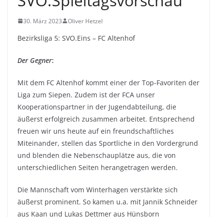
SVO.Spieltagsvorschau
30. März 2023
Oliver Hetzel
Bezirksliga 5: SVO.Eins – FC Altenhof
Der Gegner
:
Mit dem FC Altenhof kommt einer der Top-Favoriten der
Liga zum Siepen. Zudem ist der FCA unser
Kooperationspartner in der Jugendabteilung, die
äußerst erfolgreich zusammen arbeitet. Entsprechend
freuen wir uns heute auf ein freundschaftliches
Miteinander, stellen das Sportliche in den Vordergrund
und blenden die Nebenschauplätze aus, die von
unterschiedlichen Seiten herangetragen werden.
Die Mannschaft vom Winterhagen verstärkte sich
äußerst prominent. So kamen u.a. mit Jannik Schneider
aus Kaan und Lukas Dettmer aus Hünsborn