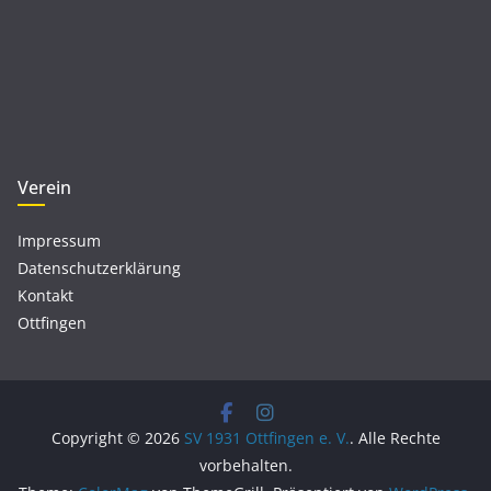
Verein
Impressum
Datenschutzerklärung
Kontakt
Ottfingen
Copyright © 2026
SV 1931 Ottfingen e. V.
. Alle Rechte
vorbehalten.