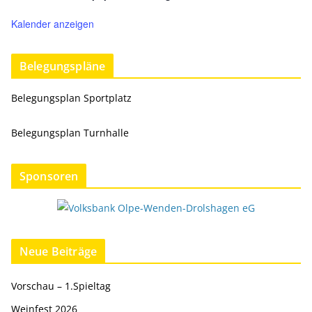
Kalender anzeigen
Belegungspläne
Belegungsplan Sportplatz
Belegungsplan Turnhalle
Sponsoren
Neue Beiträge
Vorschau – 1.Spieltag
Weinfest 2026