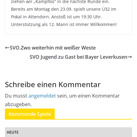
ziehen wir „Kampflos“ in die nächste Runde ein.
Bereits am Montag den 23.09. spielt unsere Ü32 im
Pokal in Attendorn. Anstoß ist um 19:30 Uhr.
Unterstützung als 12. Mann ist immer Willkommen!
SVO.Zwo weiterhin mit weißer Weste
SVO Jugend zu Gast bei Bayer Leverkusen
Schreibe einen Kommentar
Du musst
angemeldet
sein, um einen Kommentar
abzugeben.
Kommende Spiele
HEUTE