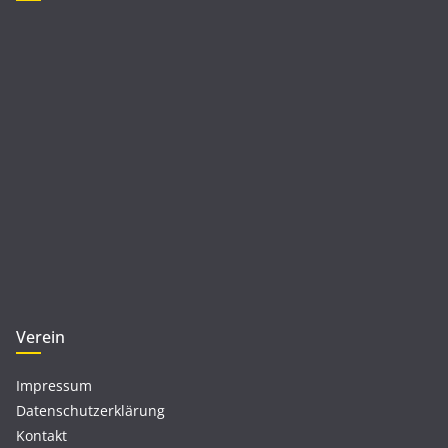
Verein
Impressum
Datenschutzerklärung
Kontakt