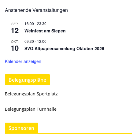
Anstehende Veranstaltungen
16:00
-
23:30
SEP.
12
Weinfest am Siepen
09:30
-
12:00
OKT.
10
SVO.Altpapiersammlung Oktober 2026
Kalender anzeigen
Belegungspläne
Belegungsplan Sportplatz
Belegungsplan Turnhalle
Sponsoren