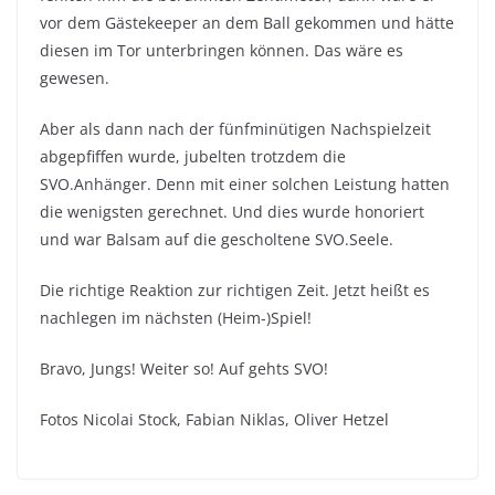
vor dem Gästekeeper an dem Ball gekommen und hätte
diesen im Tor unterbringen können. Das wäre es
gewesen.
Aber als dann nach der fünfminütigen Nachspielzeit
abgepfiffen wurde, jubelten trotzdem die
SVO.Anhänger. Denn mit einer solchen Leistung hatten
die wenigsten gerechnet. Und dies wurde honoriert
und war Balsam auf die gescholtene SVO.Seele.
Die richtige Reaktion zur richtigen Zeit. Jetzt heißt es
nachlegen im nächsten (Heim-)Spiel!
Bravo, Jungs! Weiter so! Auf gehts SVO!
Fotos Nicolai Stock, Fabian Niklas, Oliver Hetzel