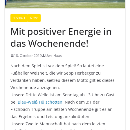
FUSSBALL
NEWS
Mit positiver Energie in
das Wochenende!
18. Oktober 2019
Uwe Haas
Nach dem Spiel ist vor dem Spiel! So lautet eine
Fußballer Weisheit, die wir Sepp Herberger zu
verdanken haben. Getreu diesem Motto gilt es dieses
Wochenende anzugehen.
Unsere Dritte Welle ist am Sonntag ab 13 Uhr zu Gast
bei
Blau-Weiß Hülschotten
. Nach dem 3:1 der
Fischbach Truppe am letzten Wochenende gilt es an
das Ergebnis und Leistung anzuknüpfen.
Unsere Zweite Mannschaft hat nach dem letzten