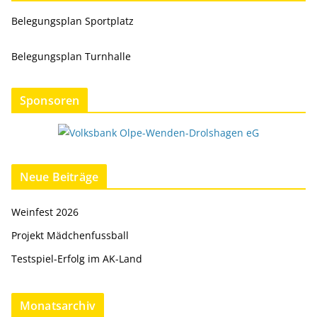
Belegungsplan Sportplatz
Belegungsplan Turnhalle
Sponsoren
Neue Beiträge
Weinfest 2026
Projekt Mädchenfussball
Testspiel-Erfolg im AK-Land
Monatsarchiv