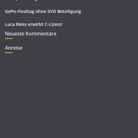
GePo-Finaltag ohne SVO Beteiligung
Luca Reiss erwirbt C-Lizenz
Neueste Kommentare
Anreise