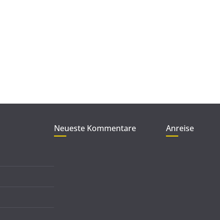
Neueste Kommentare
Anreise