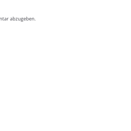
ntar abzugeben.