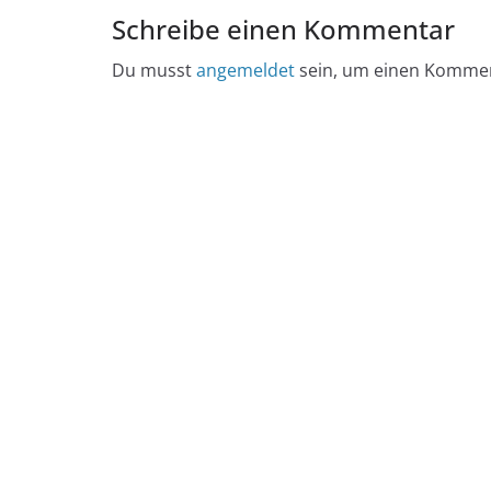
Schreibe einen Kommentar
Du musst
angemeldet
sein, um einen Komme