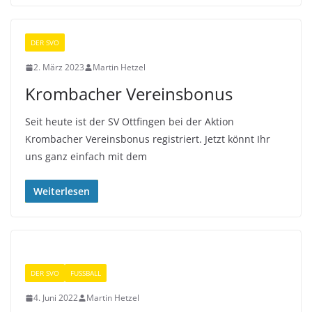
DER SVO
2. März 2023
Martin Hetzel
Krombacher Vereinsbonus
Seit heute ist der SV Ottfingen bei der Aktion
Krombacher Vereinsbonus registriert. Jetzt könnt Ihr
uns ganz einfach mit dem
Weiterlesen
DER SVO
FUSSBALL
4. Juni 2022
Martin Hetzel