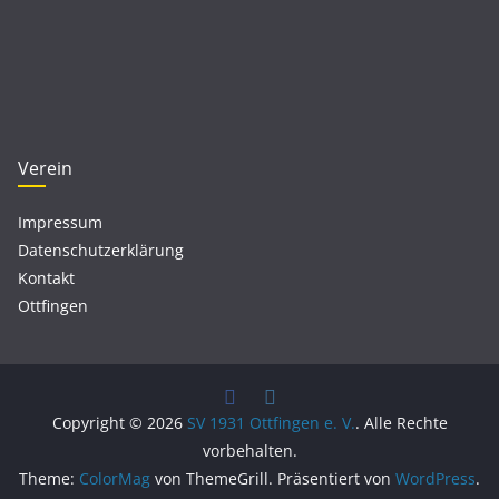
Verein
Impressum
Datenschutzerklärung
Kontakt
Ottfingen
Copyright © 2026
SV 1931 Ottfingen e. V.
. Alle Rechte
vorbehalten.
Theme:
ColorMag
von ThemeGrill. Präsentiert von
WordPress
.