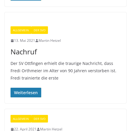
ALLGEMEIN
DER SVO
13. Mai 2021
Martin Hetzel
Nachruf
Der SV Ottfingen erhielt die traurige Nachricht, dass
Fredi Orthmeier im Alter von 90 Jahren verstorben ist.
Fredi trainierte die erste
Weiterlesen
ALLGEMEIN
DER SVO
22. April 2021
Martin Hetzel