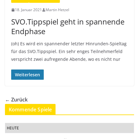
18. Januar 2021
Martin Hetzel
SVO.Tippspiel geht in spannende
Endphase
(oh) Es wird ein spannender letzter Hinrunden-Spieltag
für das SVO.Tippspiel. Ein sehr enges Teilnehmerfeld
verspricht zwei aufregende Abende, wo es nicht nur
Weiterlesen
← Zurück
Kommende Spiele
HEUTE