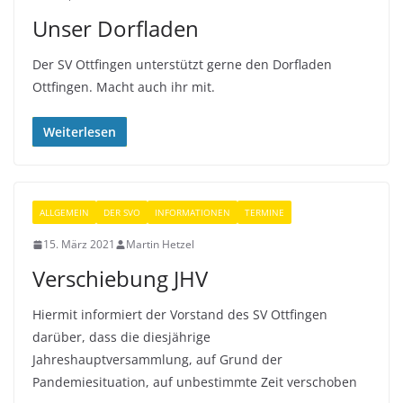
Unser Dorfladen
Der SV Ottfingen unterstützt gerne den Dorfladen
Ottfingen. Macht auch ihr mit.
Weiterlesen
ALLGEMEIN
DER SVO
INFORMATIONEN
TERMINE
15. März 2021
Martin Hetzel
Verschiebung JHV
Hiermit informiert der Vorstand des SV Ottfingen
darüber, dass die diesjährige
Jahreshauptversammlung, auf Grund der
Pandemiesituation, auf unbestimmte Zeit verschoben