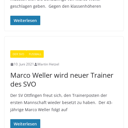
geschlagen geben. Gegen den klassenhöheren
Weiterlesen
DER SVO
FUSSBALL
10. Juni 2021
Martin Hetzel
Marco Weller wird neuer Trainer
des SVO
Der SV Ottfingen freut sich, den Trainerposten der
ersten Mannschaft wieder besetzt zu haben. Der 43-
jährige Marco Weller folgt auf
Weiterlesen