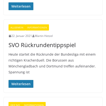
Weiterlesen
ALLGEMEIN
INFORMATIONEN
22. Januar 2021
Martin Hetzel
SVO Rückrundentippspiel
Heute startet die Rückrunde der Bundesliga mit einem
richtigen Kracherduell. Die Borussen aus
Mönchengladbach und Dortmund treffen aufeinander.
Spannung ist
Weiterlesen
DER SVO
INFORMATIONEN