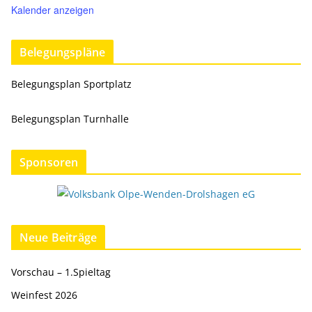
Kalender anzeigen
Belegungspläne
Belegungsplan Sportplatz
Belegungsplan Turnhalle
Sponsoren
Neue Beiträge
Vorschau – 1.Spieltag
Weinfest 2026